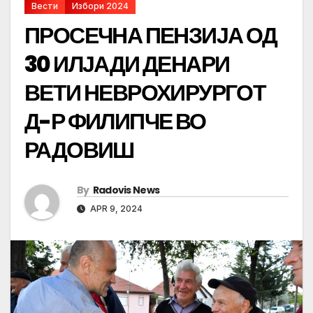
Вести
Избори 2024
ПРОСЕЧНА ПЕНЗИЈА ОД
30 ИЛЈАДИ ДЕНАРИ
ВЕТИ НЕВРОХИРУРГОТ
Д-Р ФИЛИПЧЕ ВО
РАДОВИШ
By
Radovis News
APR 9, 2024