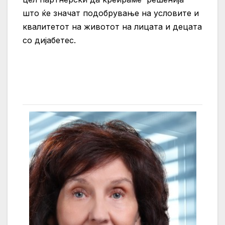
што ќе значат подобрување на условите и
квалитетот на животот на лицата и децата
со дијабетес.