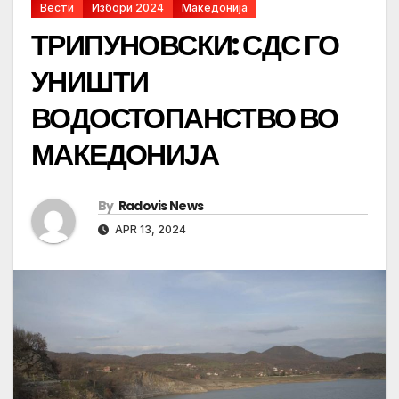
Вести
Избори 2024
Македонија
ТРИПУНОВСКИ: СДС ГО
УНИШТИ
ВОДОСТОПАНСТВО ВО
МАКЕДОНИЈА
By
Radovis News
APR 13, 2024