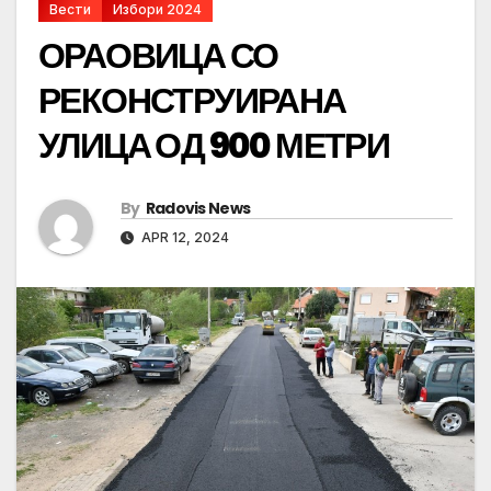
Вести
Избори 2024
ОРАОВИЦА СО
РЕКОНСТРУИРАНА
УЛИЦА ОД 900 МЕТРИ
By
Radovis News
APR 12, 2024