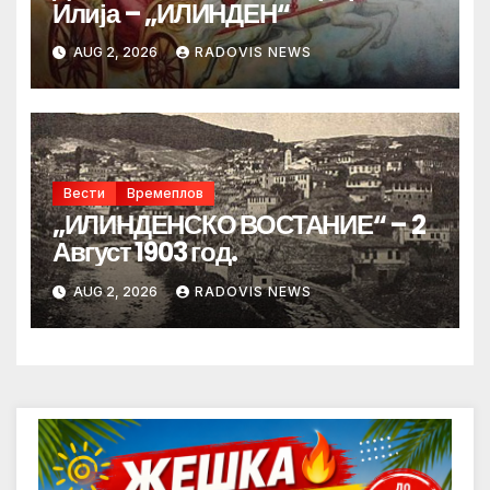
Илија – „ИЛИНДЕН“
AUG 2, 2026
RADOVIS NEWS
Вести
Времеплов
„ИЛИНДЕНСКО ВОСТАНИЕ“ – 2
Август 1903 год.
AUG 2, 2026
RADOVIS NEWS