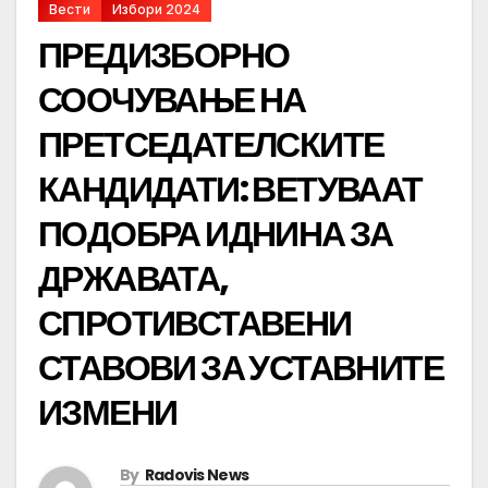
Вести
Избори 2024
ПРЕДИЗБОРНО
СООЧУВАЊЕ НА
ПРЕТСЕДАТЕЛСКИТЕ
КАНДИДАТИ: ВЕТУВААТ
ПОДОБРА ИДНИНА ЗА
ДРЖАВАТА,
СПРОТИВСТАВЕНИ
СТАВОВИ ЗА УСТАВНИТЕ
ИЗМЕНИ
By
Radovis News