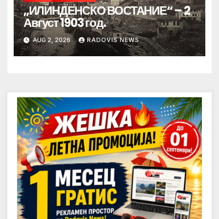
„ИЛИНДЕНСКО ВОСТАНИЕ“ – 2
Август 1903 год.
AUG 2, 2026
RADOVIS NEWS