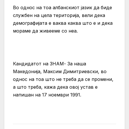
Во однос на тоа албанскиот јазик да биде
службен на цела територија, вели дека
демографијата е ваква каква што е и дека
мораме да живееме со неа.
Кандидатот на ЗНАМ- За наша
Македонија, Максим Димитриевски, во
однос на тоа што не треба да се промени,
а што треба, кажа дека овој устав е
напишан на 17 ноември 1991.