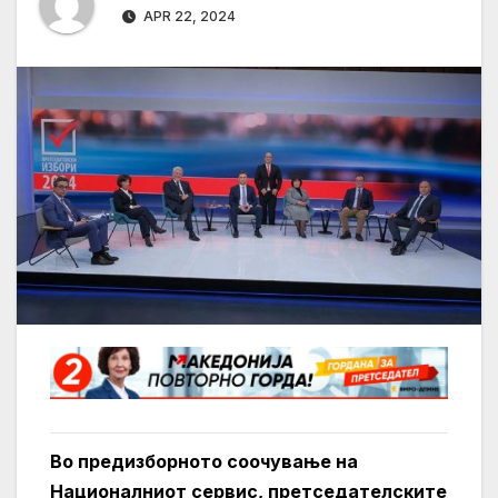
APR 22, 2024
Во предизборното соочување на
Националниот сервис, претседателските