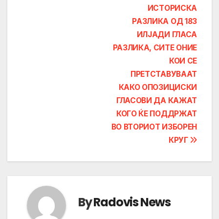
ИСТОРИСКА
РАЗЛИКА ОД 183
ИЛЈАДИ ГЛАСА
РАЗЛИКА, СИТЕ ОНИЕ
КОИ СЕ
ПРЕТСТАВУВААТ
КАКО ОПОЗИЦИСКИ
ГЛАСОВИ ДА КАЖАТ
КОГО ЌЕ ПОДДРЖАТ
ВО ВТОРИОТ ИЗБОРЕН
КРУГ
By
Radovis News