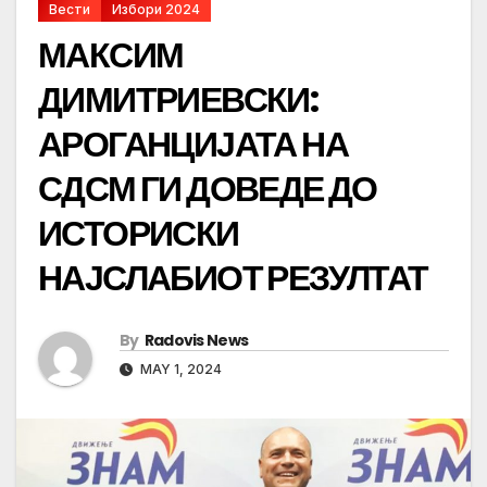
Вести
Избори 2024
МАКСИМ
ДИМИТРИЕВСКИ:
АРОГАНЦИЈАТА НА
СДСМ ГИ ДОВЕДЕ ДО
ИСТОРИСКИ
НАЈСЛАБИОТ РЕЗУЛТАТ
By
Radovis News
MAY 1, 2024