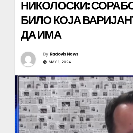
НИКОЛОСКИ: СОРАБО
БИЛО КОЈА ВАРИЈАН
ДА ИМА
By
Radovis News
MAY 1, 2024