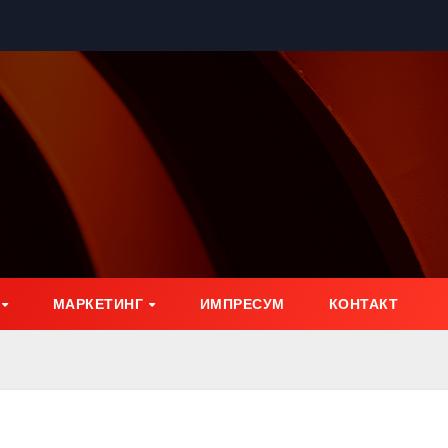
МАРКЕТИНГ
ИМПРЕСУМ
КОНТАКТ