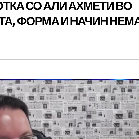
ТКА СО АЛИ АХМЕТИ ВО
ТА, ФОРМА И НАЧИН НЕМ