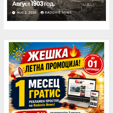
Август 1903 год.
AUG 2, 2026
RADOVIS NEWS