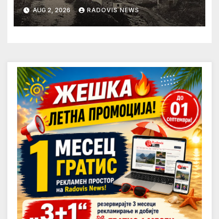
AUG 2, 2026
RADOVIS NEWS