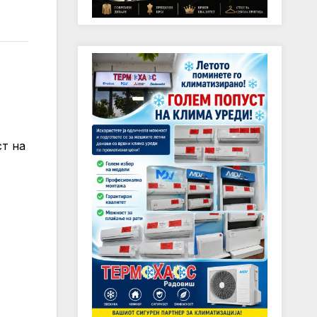
ст на