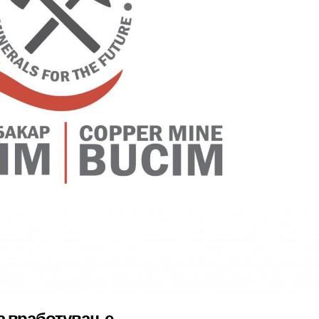
а вработување.