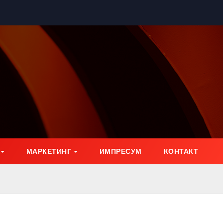
МАРКЕТИНГ
ИМПРЕСУМ
КОНТАКТ