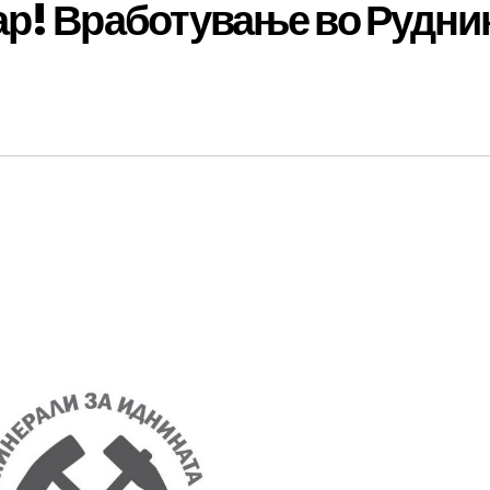
ар! Вработување во Рудни