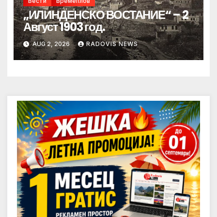
Вести
Времеплов
„ИЛИНДЕНСКО ВОСТАНИЕ“ – 2
Август 1903 год.
AUG 2, 2026
RADOVIS NEWS