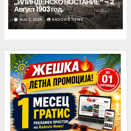
„ИЛИНДЕНСКО ВОСТАНИЕ“ – 2
Август 1903 год.
AUG 2, 2026
RADOVIS NEWS