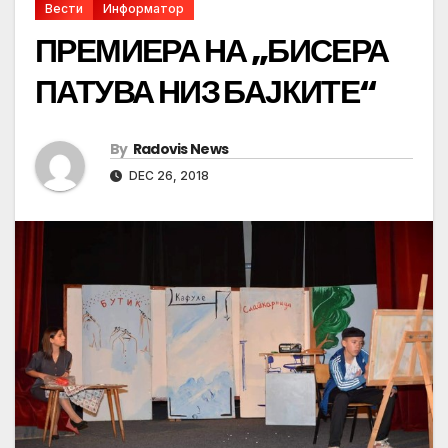
Вести
Информатор
ПРЕМИЕРА НА „БИСЕРА
ПАТУВА НИЗ БАЈКИТЕ“
By
Radovis News
DEC 26, 2018