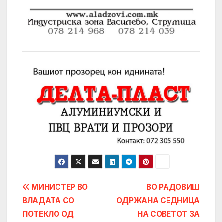
Post
МИНИСТЕР ВО
ВО РАДОВИШ
ВЛАДАТА СО
ОДРЖАНА СЕДНИЦА
navigation
ПОТЕКЛО ОД
НА СОВЕТОТ ЗА