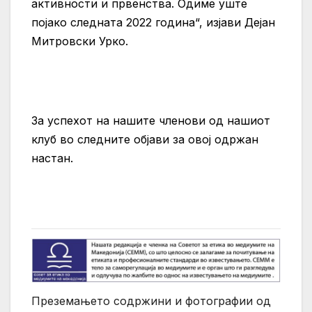
активности и првенства. Одиме уште
појако следната 2022 година“, изјави Дејан
Митровски Урко.
За успехот на нашите членови од нашиот
клуб во следните објави за овој одржан
настан.
Преземањето содржини и фотографии од