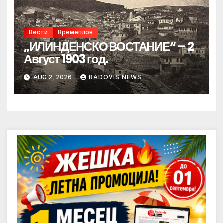
Вести
Времеплов
„ИЛИНДЕНСКО ВОСТАНИЕ“ – 2
Август 1903 год.
AUG 2, 2026
RADOVIS NEWS