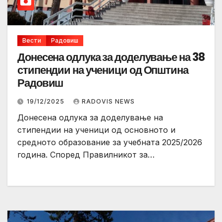
Вести
Радовиш
Донесена одлука за доделување на 38
стипендии на ученици од Општина
Радовиш
19/12/2025
RADOVIS NEWS
Донесена одлука за доделување на
стипендии на ученици од основното и
средното образование за учебната 2025/2026
година. Според Правилникот за…