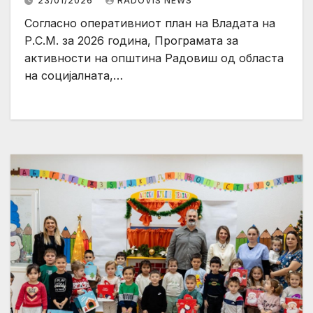
23/01/2026
RADOVIS NEWS
Согласно оперативниот план на Владата на
Р.С.М. за 2026 година, Програмата за
активности на општина Радовиш од областа
на социјалната,…