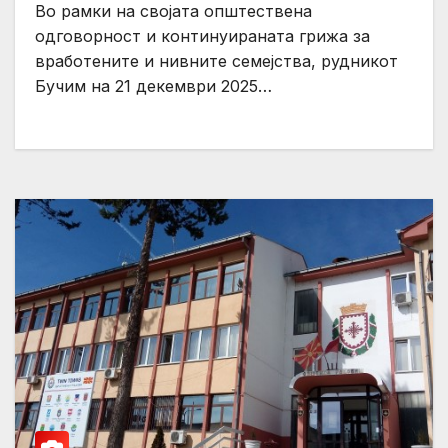
Во рамки на својата општествена
одговорност и континуираната грижа за
вработените и нивните семејства, рудникот
Бучим на 21 декември 2025…