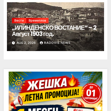
Вести
Времеплов
„ИЛИНДЕНСКО ВОСТАНИЕ“ – 2
Август 1903 год.
AUG 2, 2026
RADOVIS NEWS