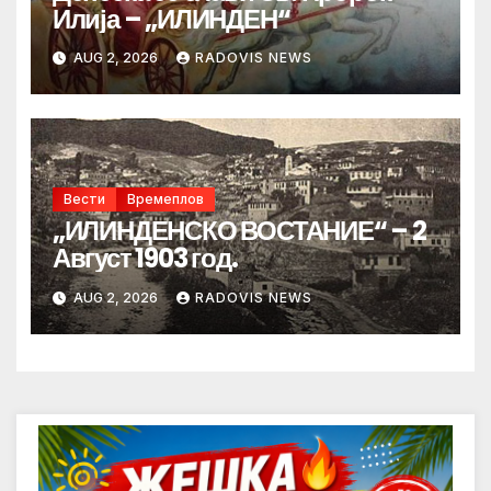
Илија – „ИЛИНДЕН“
AUG 2, 2026
RADOVIS NEWS
Вести
Времеплов
„ИЛИНДЕНСКО ВОСТАНИЕ“ – 2
Август 1903 год.
AUG 2, 2026
RADOVIS NEWS