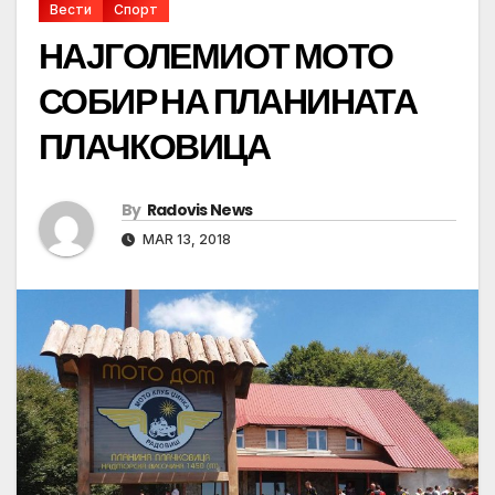
Вести
Спорт
НАЈГОЛЕМИОТ МОТО
СОБИР НА ПЛАНИНАТА
ПЛАЧКОВИЦА
By
Radovis News
MAR 13, 2018