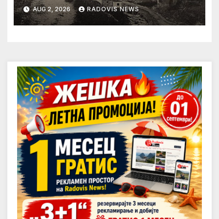
AUG 2, 2026
RADOVIS NEWS