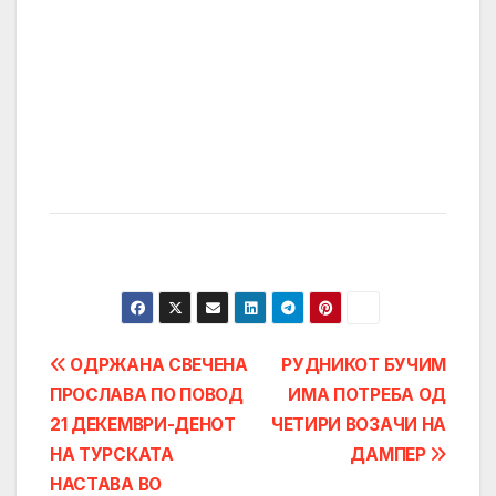
Post
ОДРЖАНА СВЕЧЕНА
РУДНИКОТ БУЧИМ
ПРОСЛАВА ПО ПОВОД
ИМА ПОТРЕБА ОД
navigation
21 ДЕКЕМВРИ-ДЕНОТ
ЧЕТИРИ ВОЗАЧИ НА
НА ТУРСКАТА
ДАМПЕР
НАСТАВА ВО