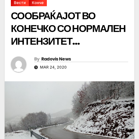
Вести
Конче
СООБРАЌАЈОТ ВО
КОНЕЧКО СО НОРМАЛЕН
ИНТЕНЗИТЕТ…
By
Radovis News
MAR 24, 2020