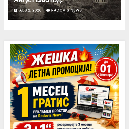
AUG 2, 2026
RADOVIS NEWS