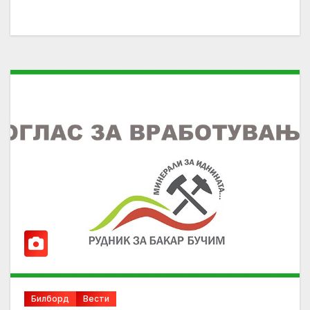
Билборд
Вести