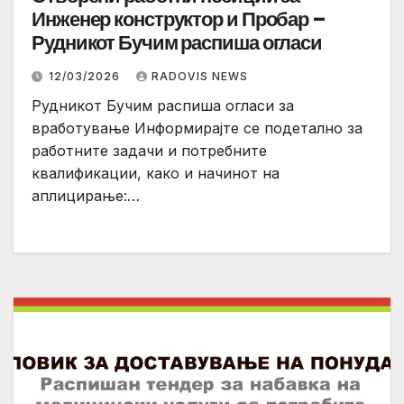
Инженер конструктор и Пробар –
Рудникот Бучим распиша огласи
12/03/2026
RADOVIS NEWS
Рудникот Бучим распиша огласи за
вработување Информирајте се подетално за
работните задачи и потребните
квалификации, како и начинот на
аплицирање:…