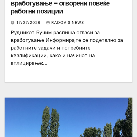
вработување – отворени повеќе
работни позиции
17/07/2026
RADOVIS NEWS
Рудникот Бучим распиша огласи за
вработување Информирајте се подетално за
работните задачи и потребните
квалификации, како и начинот на
аплицирање:…