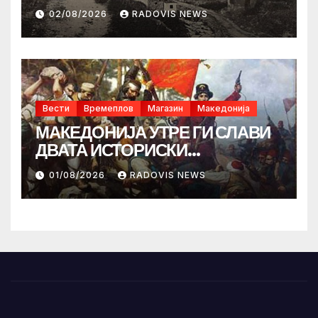
02/08/2026
RADOVIS NEWS
Вести
Времеплов
Магазин
Македонија
МАКЕДОНИЈА УТРЕ ГИ СЛАВИ
ДВАТА ИСТОРИСКИ
ИЛИНДЕНА!
01/08/2026
RADOVIS NEWS