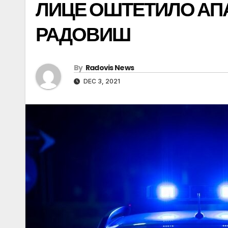
ЛИЦЕ ОШТЕТИЛО АПА
РАДОВИШ
By
Radovis News
DEC 3, 2021