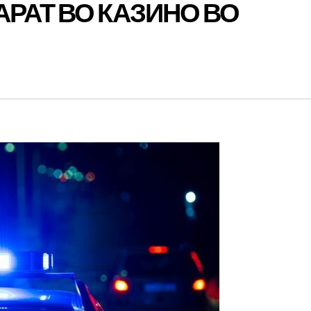
РАТ ВО КАЗИНО ВО