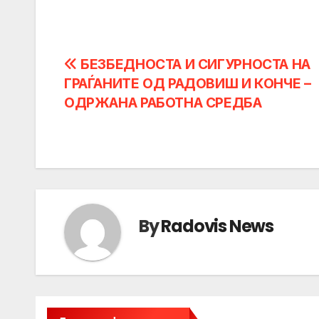
Post
БЕЗБЕДНОСТА И СИГУРНОСТА НА
ГРАЃАНИТЕ ОД РАДОВИШ И КОНЧЕ –
navigation
ОДРЖАНА РАБОТНА СРЕДБА
By
Radovis News