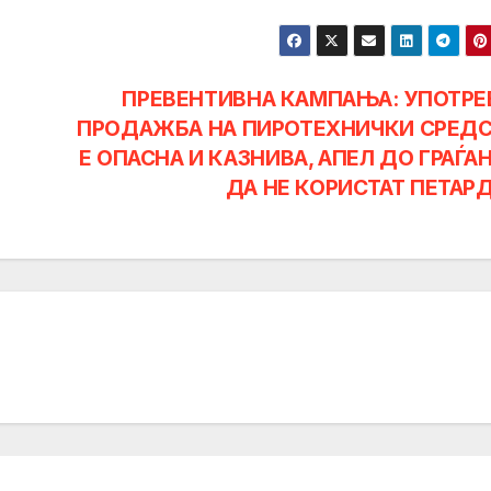
ПРЕВЕНТИВНА КАМПАЊА: УПОТРЕ
ПРОДАЖБА НА ПИРОТЕХНИЧКИ СРЕД
Е ОПАСНА И КАЗНИВА, АПЕЛ ДО ГРАЃА
ДА НЕ КОРИСТАТ ПЕТАР