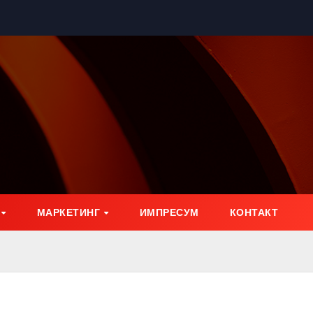
МАРКЕТИНГ
ИМПРЕСУМ
КОНТАКТ