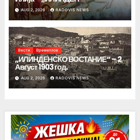
AUG 2, 2026
RADOVIS NEWS
Вести
Времеплов
„ИЛИНДЕНСКО ВОСТАНИЕ“ – 2
Август 1903 год.
AUG 2, 2026
RADOVIS NEWS