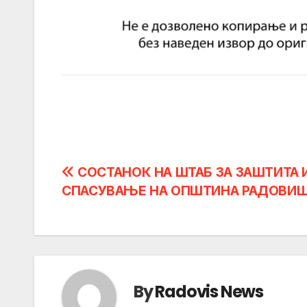
Post
СОСТАНОК НА ШТАБ ЗА ЗАШТИТА 
СПАСУВАЊЕ НА ОПШТИНА РАДОВИ
navigation
By
Radovis News