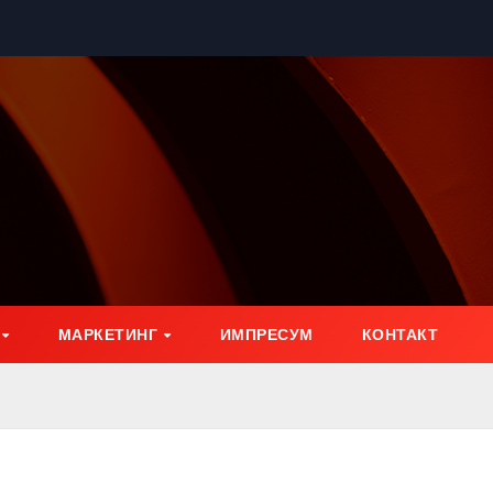
МАРКЕТИНГ
ИМПРЕСУМ
КОНТАКТ