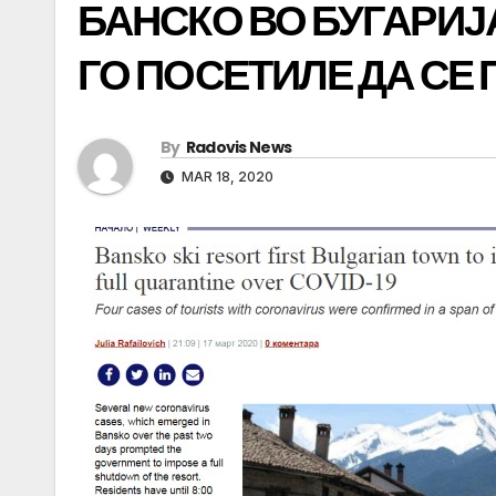
БАНСКО ВО БУГАРИЈ
ГО ПОСЕТИЛЕ ДА СЕ
By
Radovis News
MAR 18, 2020