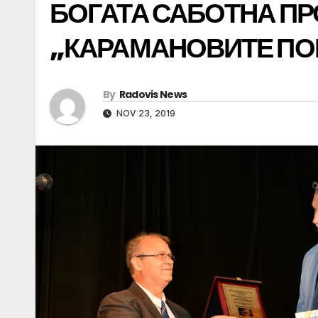
БОГАТА САБОТНА ПР
„КАРАМАНОВИТЕ ПО
By
Radovis News
NOV 23, 2019