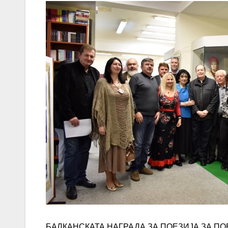
БАЛКАНСКАТА НАГРАДА ЗА ПОЕЗИЈА ЗА ПОЕ