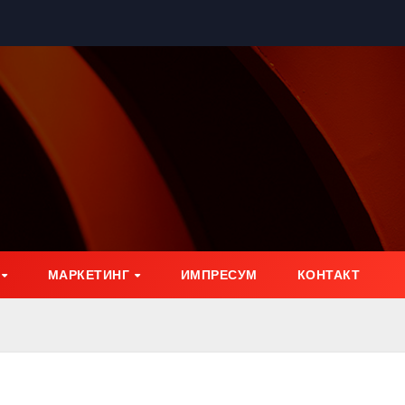
МАРКЕТИНГ
ИМПРЕСУМ
КОНТАКТ