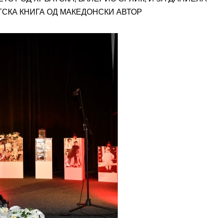
ТСКА КНИГА ОД МАКЕДОНСКИ АВТОР