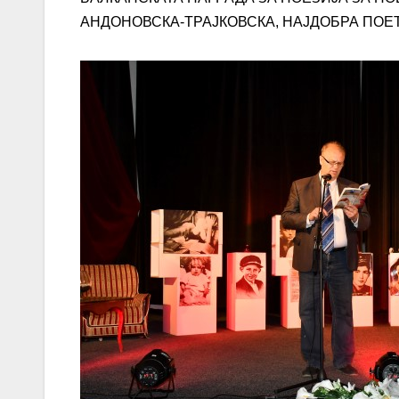
АНДОНОВСКА-ТРАЈКОВСКА, НАЈДОБРА ПОЕ