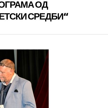
ОГРАМА ОД
ЕТСКИ СРЕДБИ“