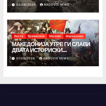
02/08/2026
RADOVIS NEWS
Вести
Времеплов
Магазин
Македонија
МАКЕДОНИЈА УТРЕ ГИ СЛАВИ
ДВАТА ИСТОРИСКИ
ИЛИНДЕНА!
01/08/2026
RADOVIS NEWS