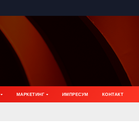
МАРКЕТИНГ
ИМПРЕСУМ
КОНТАКТ