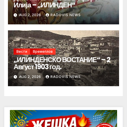
Илија – „ИЛИНДЕН“
AUG 2, 2026
RADOVIS NEWS
Вести
Времеплов
„ИЛИНДЕНСКО ВОСТАНИЕ“ – 2
Август 1903 год.
AUG 2, 2026
RADOVIS NEWS