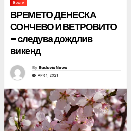
Вести
ВРЕМЕТО ДЕНЕСКА
СОНЧЕВО И ВЕТРОВИТО
– следува дождлив
викенд
By
Radovis News
APR 1, 2021