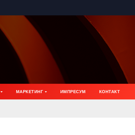
МАРКЕТИНГ
ИМПРЕСУМ
КОНТАКТ