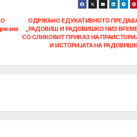
ДО
ОДРЖАНО ЕДУКАТИВНОТО ПРЕДАВ
ржана
„РАДОВИШ И РАДОВИШКО НИЗ ВРЕМ
СО СЛИКОВИТ ПРИКАЗ НА ПРАИСТОРИ
И ИСТОРИЈАТА НА РАДОВИШ