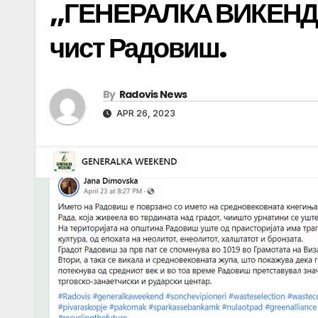
,,ГЕНЕРАЛКА ВИКЕНД“-
чист Радовиш.
By
Radovis News
APR 26, 2023