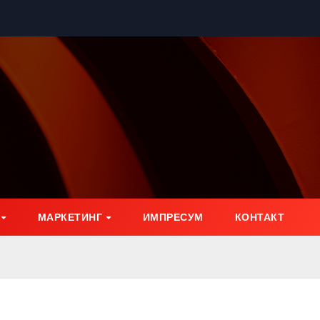
МАРКЕТИНГ
ИМПРЕСУМ
КОНТАКТ