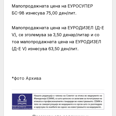
Малопродажната цена на ЕУРОСУПЕР
БС-98 изнесува 75,00 ден/лит.
Малопродажната цена на ЕУРОДИЗЕЛ (Д-Е
V), се зголемува за 3,50 денар/литар и со
тоа малопродажната цена на ЕУРОДИЗЕЛ
(Д-Е V) изнесува 63,50 ден/лит.
*фото Архива