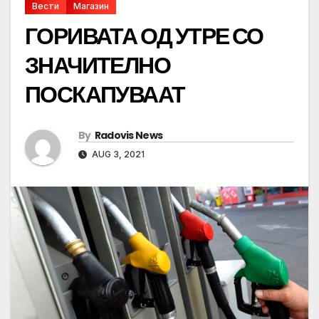
Вести
Магазин
ГОРИВАТА ОД УТРЕ СО
ЗНАЧИТЕЛНО
ПОСКАПУВААТ
By
Radovis News
AUG 3, 2021