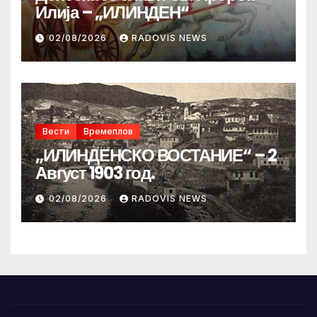
Илија – „ИЛИНДЕН“
02/08/2026
RADOVIS NEWS
Вести
Времеплов
„ИЛИНДЕНСКО ВОСТАНИЕ“ – 2
Август 1903 год.
02/08/2026
RADOVIS NEWS