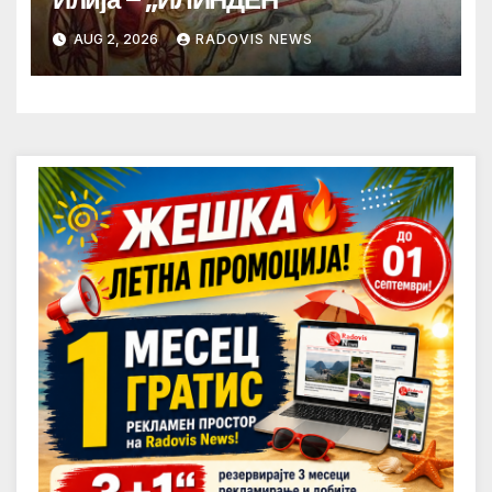
AUG 2, 2026
RADOVIS NEWS