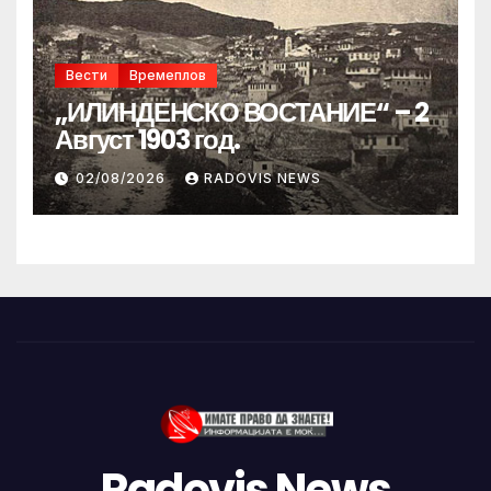
Вести
Времеплов
„ИЛИНДЕНСКО ВОСТАНИЕ“ – 2
Август 1903 год.
02/08/2026
RADOVIS NEWS
Radovis News