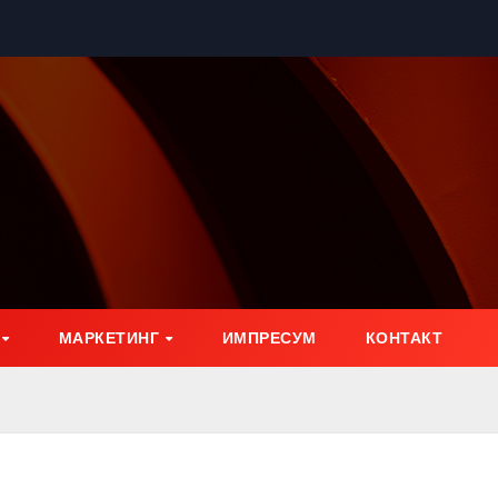
МАРКЕТИНГ
ИМПРЕСУМ
КОНТАКТ