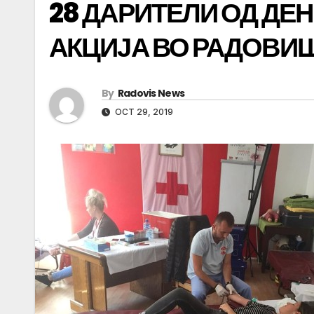
28 ДАРИТЕЛИ ОД ДЕ
АКЦИЈА ВО РАДОВИ
By
Radovis News
OCT 29, 2019