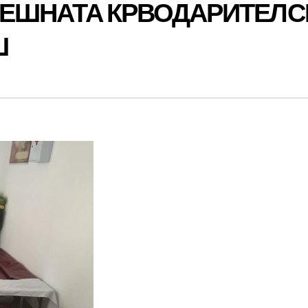
НЕШНАТА КРВОДАРИТЕЛС
Ш