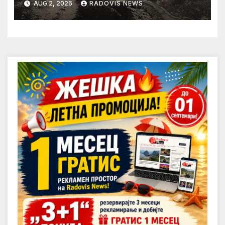
AUG 2, 2026
RADOVIS NEWS