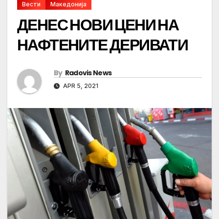
Вести
Македонија
ДЕНЕС НОВИ ЦЕНИ НА
НАФТЕНИТЕ ДЕРИВАТИ
By
Radovis News
APR 5, 2021