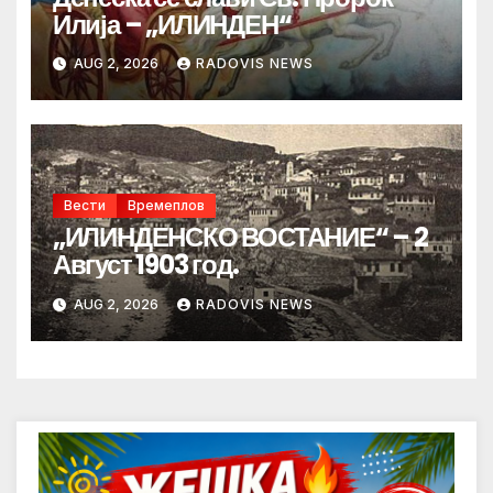
Илија – „ИЛИНДЕН“
AUG 2, 2026
RADOVIS NEWS
Вести
Времеплов
„ИЛИНДЕНСКО ВОСТАНИЕ“ – 2
Август 1903 год.
AUG 2, 2026
RADOVIS NEWS