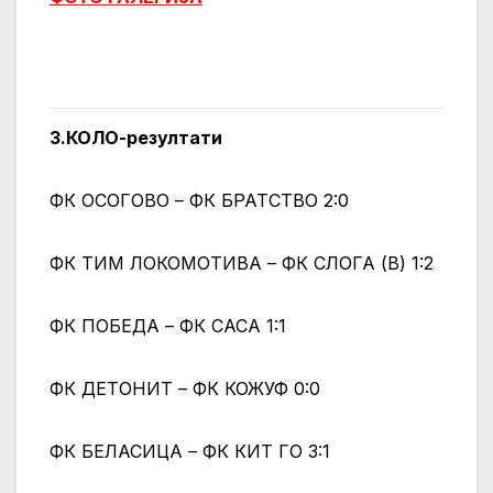
3.КОЛО-резултати
ФК ОСОГОВО – ФК БРАТСТВО 2:0
ФК ТИМ ЛОКОМОТИВА – ФК СЛОГА (В) 1:2
ФК ПОБЕДА – ФК САСА 1:1
ФК ДЕТОНИТ – ФК КОЖУФ 0:0
ФК БЕЛАСИЦА – ФК КИТ ГО 3:1