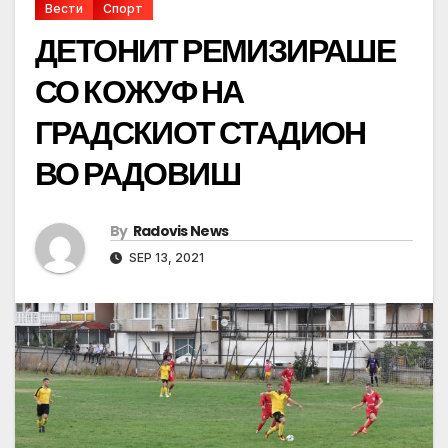
Вести
Спорт
ДЕТОНИТ РЕМИЗИРАШЕ
СО КОЖУФ НА
ГРАДСКИОТ СТАДИОН
ВО РАДОВИШ
By
Radovis News
SEP 13, 2021