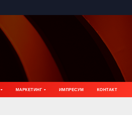
МАРКЕТИНГ
ИМПРЕСУМ
КОНТАКТ