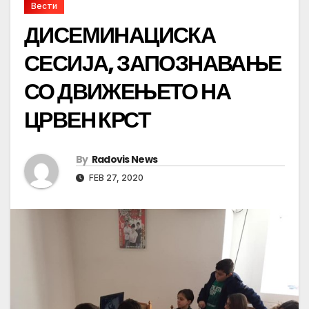
Вести
ДИСЕМИНАЦИСКА
СЕСИЈА, ЗАПОЗНАВАЊЕ
СО ДВИЖЕЊЕТО НА
ЦРВЕН КРСТ
By
Radovis News
FEB 27, 2020