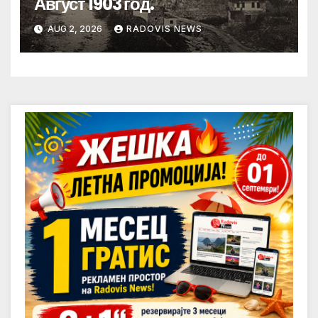
Август 1903 год.
AUG 2, 2026
RADOVIS NEWS