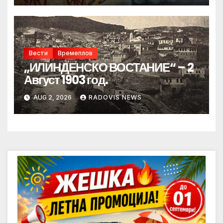
Вести
Времеплов
„ИЛИНДЕНСКО ВОСТАНИЕ“ – 2
Август 1903 год.
AUG 2, 2026
RADOVIS NEWS