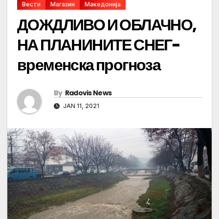
Вести
Магазин
Македонија
ДОЖДЛИВО И ОБЛАЧНО,
НА ПЛАНИНИТЕ СНЕГ-
временска прогноза
By
Radovis News
JAN 11, 2021