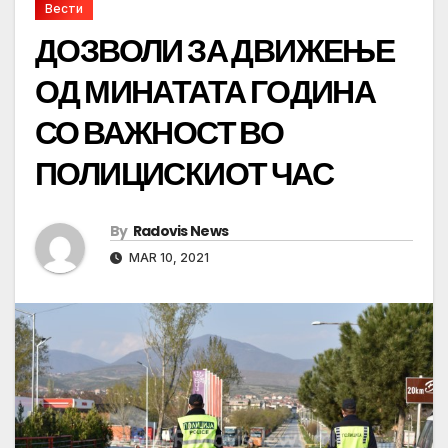
Вести
ДОЗВОЛИ ЗА ДВИЖЕЊЕ
ОД МИНАТАТА ГОДИНА
СО ВАЖНОСТ ВО
ПОЛИЦИСКИОТ ЧАС
By
Radovis News
MAR 10, 2021