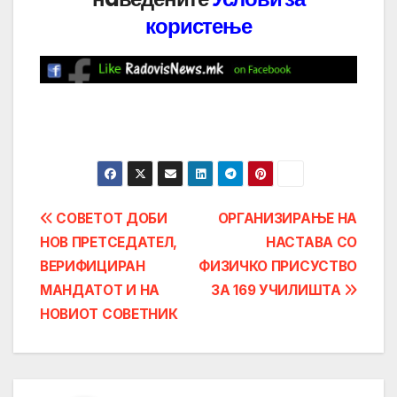
користење
Post
СОВЕТОТ ДОБИ
ОРГАНИЗИРАЊЕ НА
НОВ ПРЕТСЕДАТЕЛ,
НАСТАВА СО
navigation
ВЕРИФИЦИРАН
ФИЗИЧКО ПРИСУСТВО
МАНДАТОТ И НА
ЗА 169 УЧИЛИШТА
НОВИОТ СОВЕТНИК