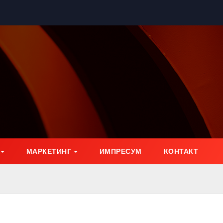
МАРКЕТИНГ
ИМПРЕСУМ
КОНТАКТ