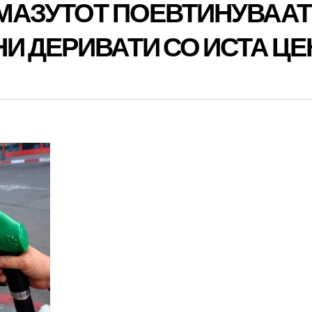
 МАЗУТОТ ПОЕВТИНУВААТ
И ДЕРИВАТИ СО ИСТА ЦЕ