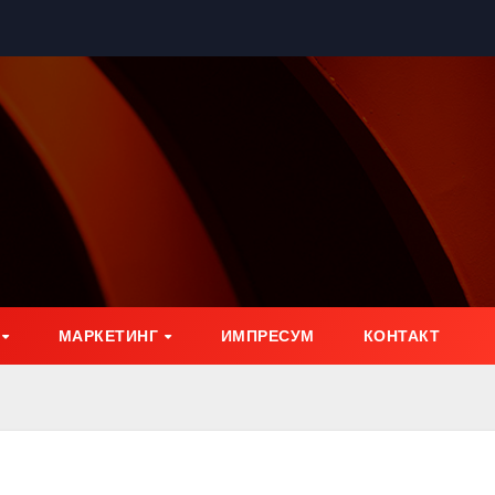
МАРКЕТИНГ
ИМПРЕСУМ
КОНТАКТ