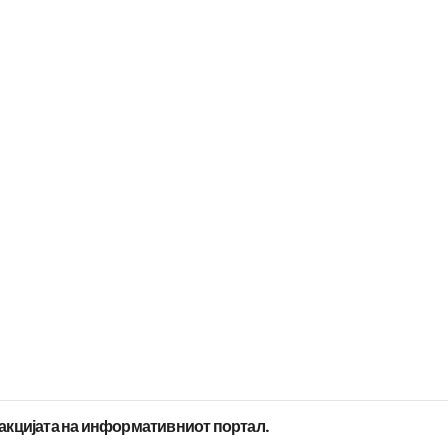
дакцијата на информативниот портал.