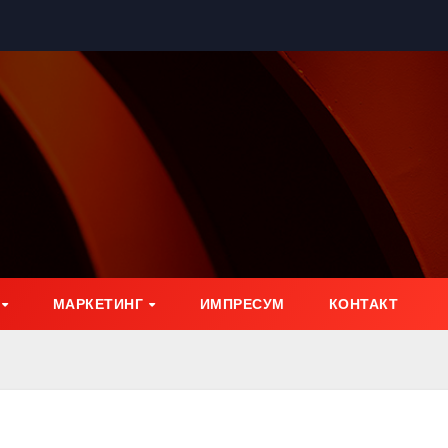
МАРКЕТИНГ
ИМПРЕСУМ
КОНТАКТ