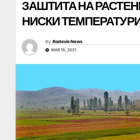
ЗАШТИТА НА РАСТЕН
НИСКИ ТЕМПЕРАТУР
By
Radovis News
MAR 16, 2021