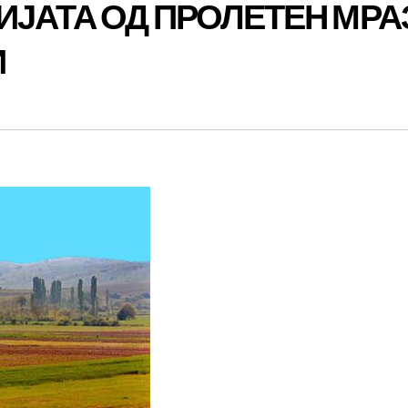
ИЈАТА ОД ПРОЛЕТЕН МРА
И