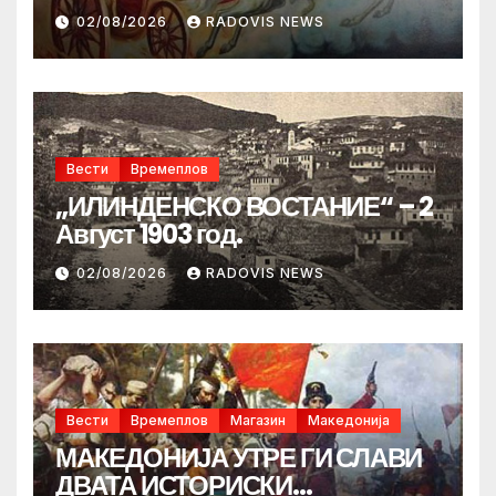
02/08/2026
RADOVIS NEWS
Вести
Времеплов
„ИЛИНДЕНСКО ВОСТАНИЕ“ – 2
Август 1903 год.
02/08/2026
RADOVIS NEWS
Вести
Времеплов
Магазин
Македонија
МАКЕДОНИЈА УТРЕ ГИ СЛАВИ
ДВАТА ИСТОРИСКИ