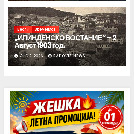
Вести
Времеплов
„ИЛИНДЕНСКО ВОСТАНИЕ“ – 2
Август 1903 год.
AUG 2, 2026
RADOVIS NEWS