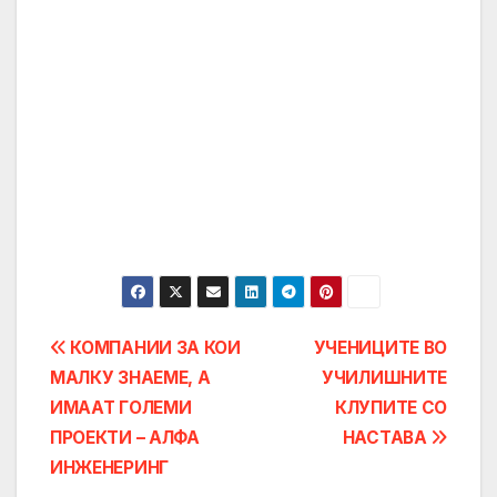
Post
КОМПАНИИ ЗА КОИ
УЧЕНИЦИТЕ ВО
МАЛКУ ЗНАЕМЕ, А
УЧИЛИШНИТЕ
navigation
ИМААТ ГОЛЕМИ
КЛУПИТЕ СО
ПРОЕКТИ – АЛФА
НАСТАВА
ИНЖЕНЕРИНГ