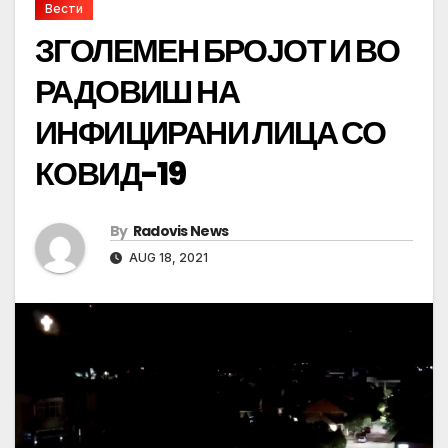
Вести
ЗГОЛЕМЕН БРОЈОТ И ВО
РАДОВИШ НА
ИНФИЦИРАНИ ЛИЦА СО
КОВИД-19
By
Radovis News
AUG 18, 2021