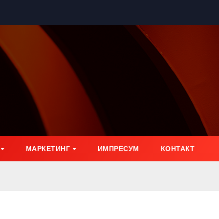
МАРКЕТИНГ
ИМПРЕСУМ
КОНТАКТ