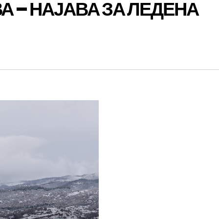
 – НАЈАВА ЗА ЛЕДЕНА