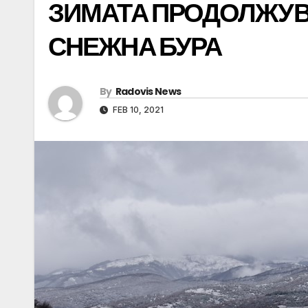
ЗИМАТА ПРОДОЛЖУВА
СНЕЖНА БУРА
By
Radovis News
FEB 10, 2021