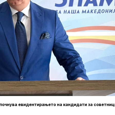
почнува евидентирањето на кандидати за советниц