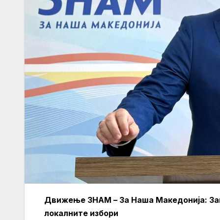
Движење ЗНАМ – За Наша Македонија: За
локалните избори