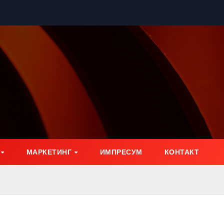
МАРКЕТИНГ
ИМПРЕСУМ
КОНТАКТ