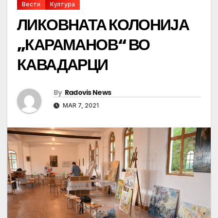
Вести
Култура
ЛИКОВНАТА КОЛОНИЈА
„КАРАМАНОВ“ ВО
КАВАДАРЦИ
By
Radovis News
MAR 7, 2021