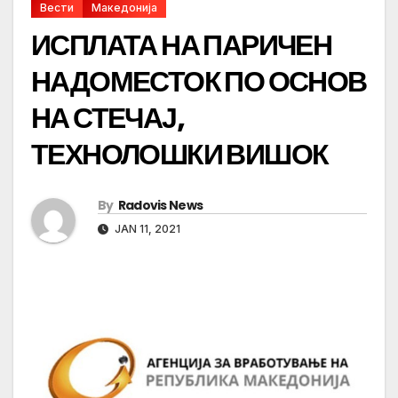
Вести
Македонија
ИСПЛАТА НА ПАРИЧЕН
НАДОМЕСТОК ПО ОСНОВ
НА СТЕЧАЈ,
ТЕХНОЛОШКИ ВИШОК
By
Radovis News
JAN 11, 2021