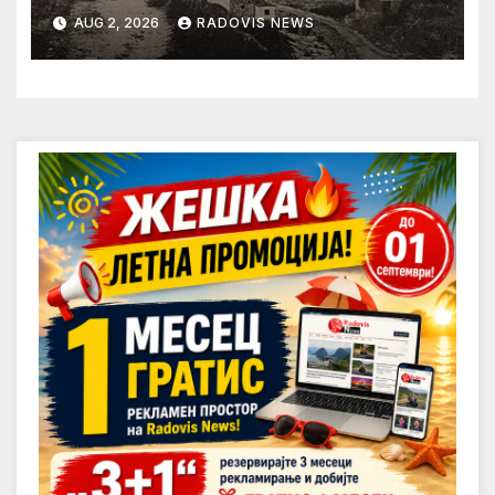
AUG 2, 2026
RADOVIS NEWS